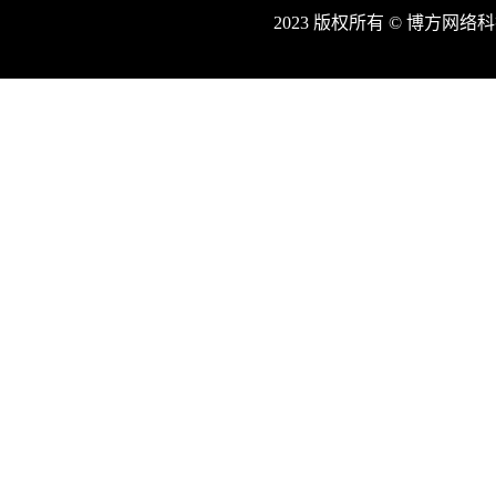
2023 版权所有 © 博方网