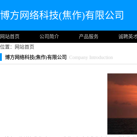
博方网络科技(焦作)有限公司
网站首页
公司简介
产品服务
诚聘英
位置：
网站首页
博方网络科技(焦作)有限公司
Company Introduction