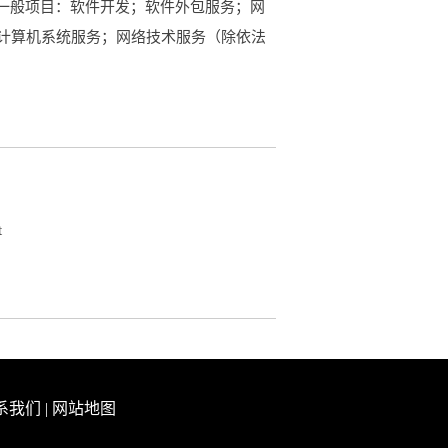
围是一般项目：软件开发；软件外包服务；网
计算机系统服务；网络技术服务（除依法
t
系我们
|
网站地图