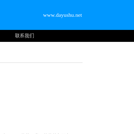
www.dayushu.net
联系我们