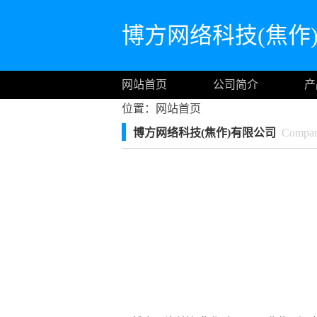
博方网络科技(焦作
网站首页
公司简介
产
位置：
网站首页
博方网络科技(焦作)有限公司
Company